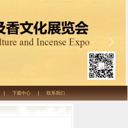
Language
EN
下载中心
联系我们